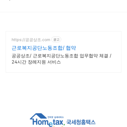
https://공공상조.com
광고
근로복지공단노동조합/ 협약
공공상조/ 근로복지공단노동조합 업무협약 체결 /
24시간 장례지원 서비스