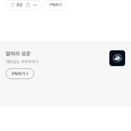
공감
구독하기
말머리 성운
재미있는 우주이야기
구독하기